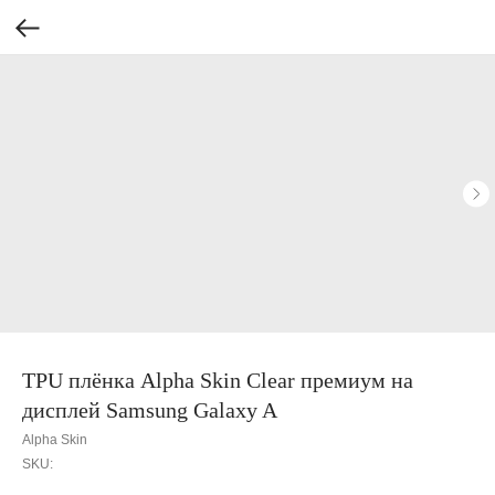
TPU плёнка Alpha Skin Clear премиум на
дисплей Samsung Galaxy A
Alpha Skin
SKU: