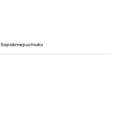
Характеристики