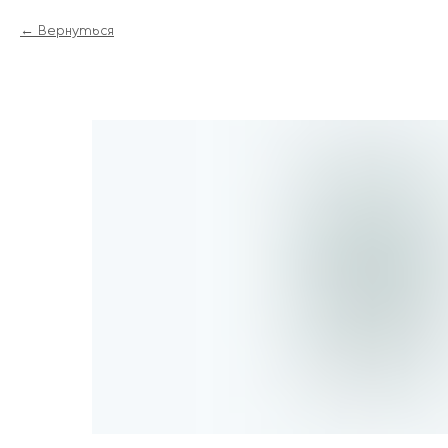
Вернуться