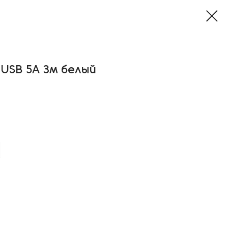
 USB 5A 3м белый