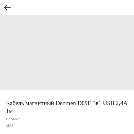
Кабель магнитный Denmen D09E 3в1 USB 2,4A
1м
Denmen
SKU: