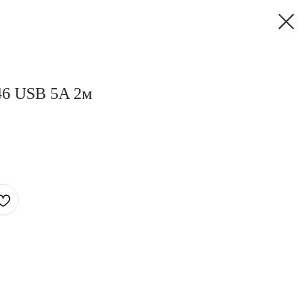
46 USB 5A 2м