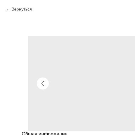
Вернуться
Общая информация