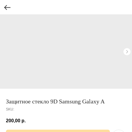
Защитное стекло 9D Samsung Galaxy A
SKU:
200,00
р.