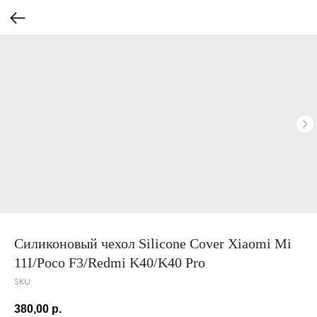
Силиконовый чехол Silicone Cover Xiaomi Mi
11I/Poco F3/Redmi K40/K40 Pro
SKU:
380,00
р.