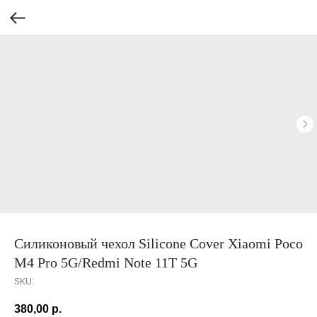
Силиконовый чехол Silicone Cover Xiaomi Poco
M4 Pro 5G/Redmi Note 11T 5G
SKU:
380,00
р.