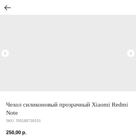
Чехол силиконовый прозрачный Xiaomi Redmi
Note
SKU:
705180730151
250,00
р.