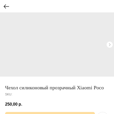
Чехол силиконовый прозрачный Xiaomi Poco
SKU:
250,00
р.