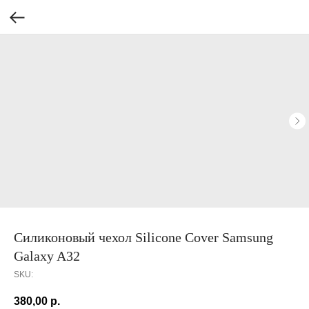
Силиконовый чехол Silicone Cover Samsung
Galaxy A32
SKU:
380,00
р.