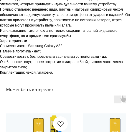
элементов, которые придадут индивидуальности вашему устройству.
Помимо стильного внешнего вида, плотный матовый силиконовый чехол
обеспечивает надежную защиту вашего смартфона от ударов и падений. Он
плотно прилегает к устройству, практически не оставляя зазоров, через
которые могут проникнуть пыль или влага.
Использование такого чехла не только сохранит внешний вид вашего
смартфона, но и продлит его срок службы.
Характеристики
Совместимость: Samsung Galaxy A32;
Наличие логотипа - нет;
Совместимость с беспроводным зарядными устройствами - да;
Особенности: внутреннее покрытие с микрофиброй, нижняя часть чехла
закрытого типа;
Комплектация: чехол, упаковка.
Может быть интересно