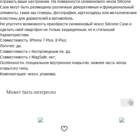
отражать ваше настроение. На поверхности силиконового чехла Silicone
Case могут быть размещены различные декоративные и функциональный
элементы, такие как стикеры, фотографии, картхолдеры или металлические
пластины для держателей в автомобиль.
Не упустите возможность приобрести силиконовый чехол Silicone Case и
сделать свой смартфон не только защищенным, но и стильным!
Характеристики
Совместимость: IPhone 7 Plus, 8 Plus;
Логотип: да;
Совместимость с беспроводным з/у: да;
Совместимость с MagSafe: нет;
Особенности: специальное внутреннее покрытие, нижняя часть чехла
открытого типа;
Комплектация: чехол, упаковка.
Может быть интересно