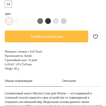
14
Цвет
Добавить в корзину
Материал: силикон с Soft Touch
Производитель: Китай
Гарантийный срок: 14 дней
LxWxH: 147x72x8 mm
Weight: 40 g
Общая информация
Описание
Силиконовый чехол Silicone Case для iPhone — это надежный и
стильный способ защитить свое устройство от повреждений и
сохранить его внешний вид. Модельная основа данного чехла