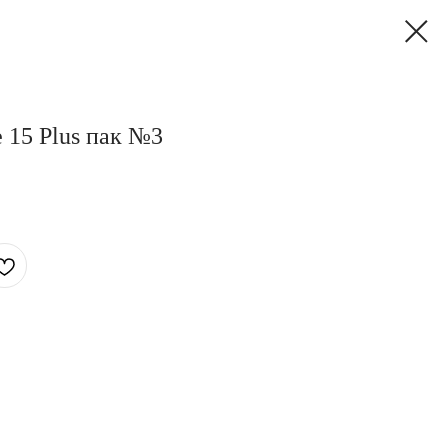
e 15 Plus пак №3