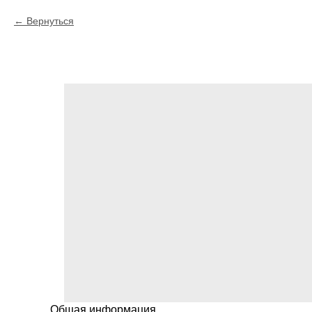
Вернуться
Общая информация