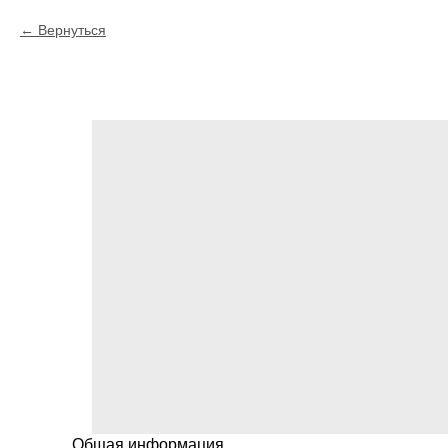
Вернуться
Общая информация