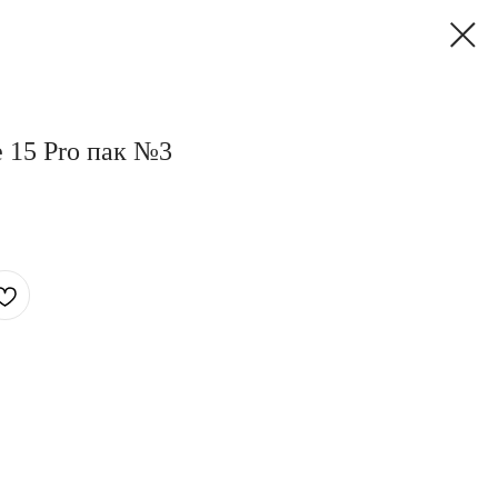
e 15 Pro пак №3