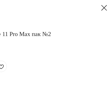
e 11 Pro Max пак №2