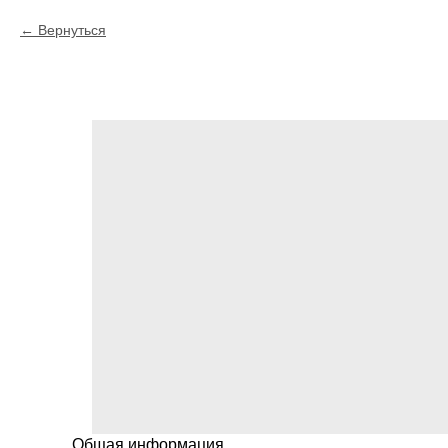
Вернуться
Общая информация