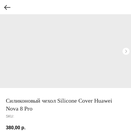
Силиконовый чехол Silicone Cover Huawei
Nova 8 Pro
SKU:
380,00
р.