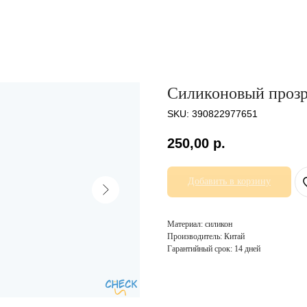
Силиконовый прозр
SKU:
390822977651
250,00
р.
Добавить в корзину
Материал: силикон
Производитель: Китай
Гарантийный срок: 14 дней