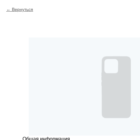
Вернуться
Общая информация