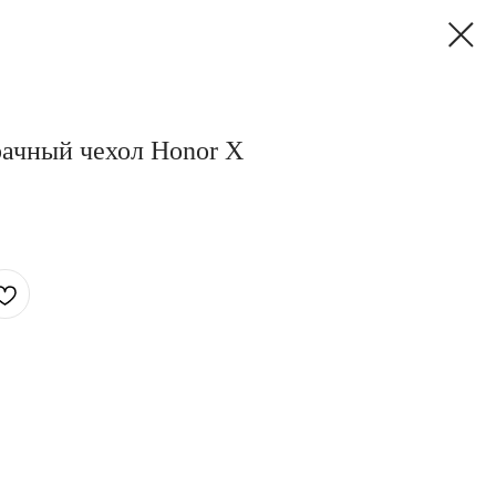
ачный чехол Honor X